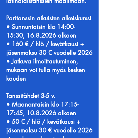
latinalaistanssien maailmaan.
Paritanssin aikuisten alkeiskurssi
• Sunnuntaisin klo 14:00-
15:30, 16.8.2026 alkaen
• 160 € / hlö / kevätkausi +
jäsenmaksu 30 € vuodelle 2026
• Jatkuva ilmoittautuminen,
mukaan voi tulla myös kesken
kauden
Tanssitähdet 3-5 v.
• Maanantaisin klo 17:15-
17:45, 10.8.2026 alkaen
• 50 € / hlö / kevätkausi +
jäsenmaksu 30 € vuodelle 2026